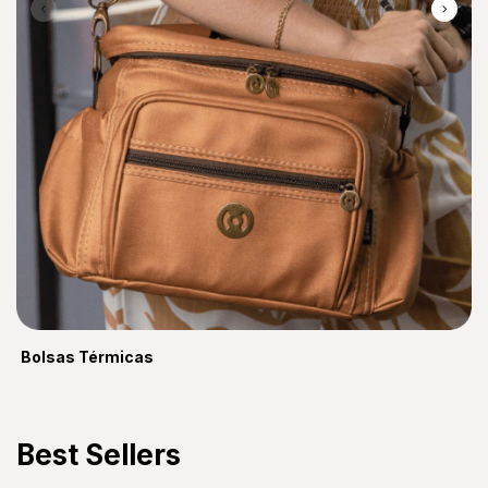
Bolsas Térmicas
Best Sellers