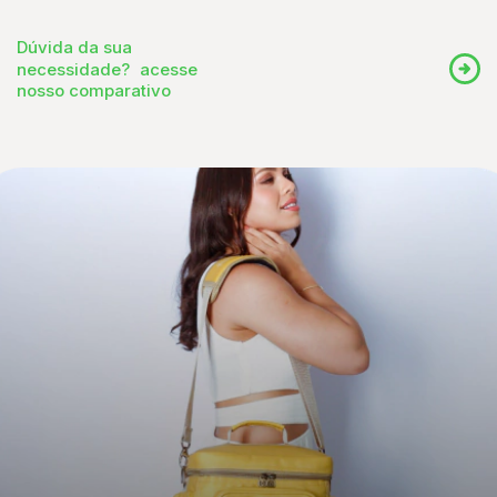
Dúvida da sua
necessidade? acesse
nosso comparativo