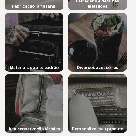
Ferragens e detalhes
Fabricação artesanal
metálicos
Materiais de alto padrão
Diversos acessórios
Alta conservação térmica
Personalize seu produto