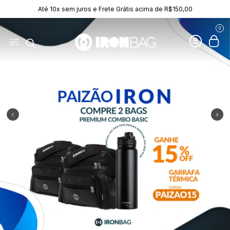
Até 10x sem juros e Frete Grátis acima de R$150,00
0