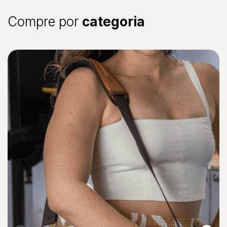
Compre por
categoria