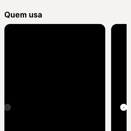
Quem usa