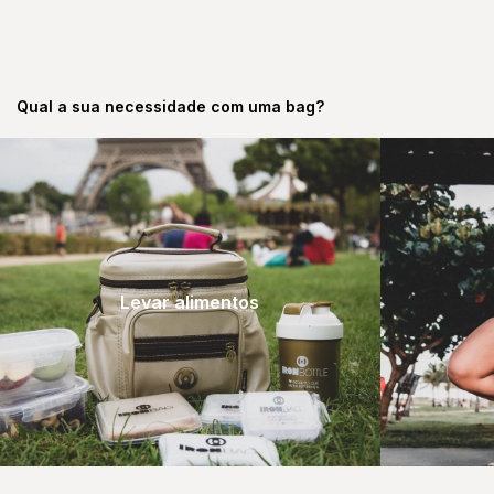
Qual a sua necessidade com uma bag?
Levar alimentos