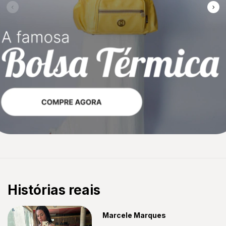
Histórias reais
Marcele Marques