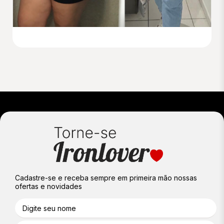
Cadastre-se e receba sempre em primeira mão nossas
ofertas e novidades