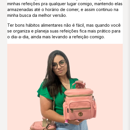
minhas refeições pra qualquer lugar comigo, mantendo elas
armazenadas até o horário de comer, e assim continuo na
minha busca da melhor versão.
Ter bons hábitos alimentares não é fácil, mas quando você
se organiza e planeja suas refeições fica mais prático para
o dia-a-dia, ainda mais levando a refeição comigo.