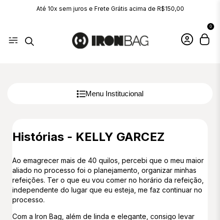
Até 10x sem juros e Frete Grátis acima de R$150,00
0
Menu Institucional
Histórias - KELLY GARCEZ
Ao emagrecer mais de 40 quilos, percebi que o meu maior
aliado no processo foi o planejamento, organizar minhas
refeições. Ter o que eu vou comer no horário da refeição,
independente do lugar que eu esteja, me faz continuar no
processo.
Com a Iron Bag, além de linda e elegante, consigo levar