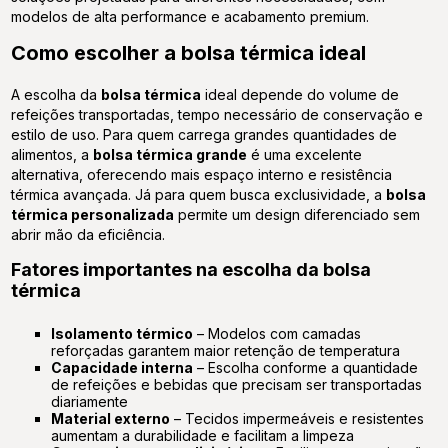
modelos de alta performance e acabamento premium.
Como escolher a bolsa térmica ideal
A escolha da
bolsa térmica
ideal depende do volume de
refeições transportadas, tempo necessário de conservação e
estilo de uso. Para quem carrega grandes quantidades de
alimentos, a
bolsa térmica grande
é uma excelente
alternativa, oferecendo mais espaço interno e resistência
térmica avançada. Já para quem busca exclusividade, a
bolsa
térmica personalizada
permite um design diferenciado sem
abrir mão da eficiência.
Fatores importantes na escolha da bolsa
térmica
Isolamento térmico
– Modelos com camadas
reforçadas garantem maior retenção de temperatura
Capacidade interna
– Escolha conforme a quantidade
de refeições e bebidas que precisam ser transportadas
diariamente
Material externo
– Tecidos impermeáveis e resistentes
aumentam a durabilidade e facilitam a limpeza