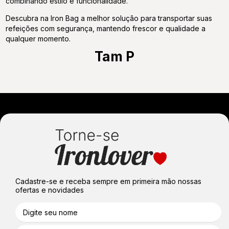
combinando estilo e funcionalidade.
Descubra na
Iron Bag
a melhor solução para transportar suas
refeições com segurança, mantendo frescor e qualidade a
qualquer momento.
Tam P
Cadastre-se e receba sempre em primeira mão nossas
ofertas e novidades