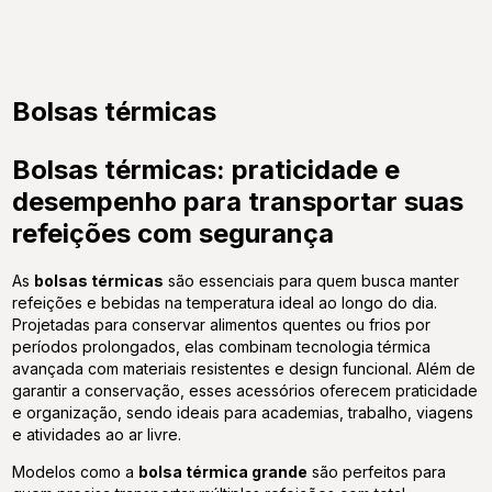
Bolsas térmicas
Bolsas térmicas: praticidade e
desempenho para transportar suas
refeições com segurança
As
bolsas térmicas
são essenciais para quem busca manter
refeições e bebidas na temperatura ideal ao longo do dia.
Projetadas para conservar alimentos quentes ou frios por
períodos prolongados, elas combinam tecnologia térmica
avançada com materiais resistentes e design funcional. Além de
garantir a conservação, esses acessórios oferecem praticidade
e organização, sendo ideais para academias, trabalho, viagens
e atividades ao ar livre.
Modelos como a
bolsa térmica grande
são perfeitos para