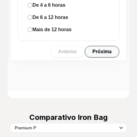
Comparativo Iron Bag
Premium P