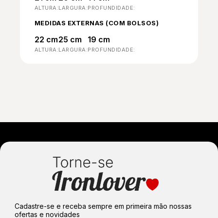
ALTURA:
LARGURA:
PROFUNDIDADE:
MEDIDAS EXTERNAS (COM BOLSOS)
22 cm
25 cm
19 cm
ALTURA:
LARGURA:
PROFUNDIDADE:
Cadastre-se e receba sempre em primeira mão nossas
ofertas e novidades