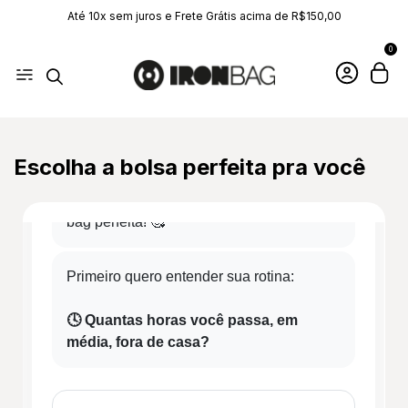
Até 10x sem juros e Frete Grátis acima de R$150,00
0
Escolha a bolsa perfeita pra você