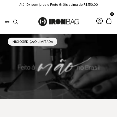
Até 10x sem juros e Frete Grátis acima de R$150,00
0
INÍCIO
EDIÇÃO LIMITADA