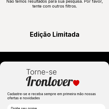
Não temos resultados para sua pesquisa. Por favor,
tente com outros filtros.
Edição Limitada
Cadastre-se e receba sempre em primeira mão nossas
ofertas e novidades