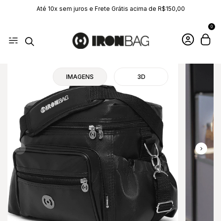
Até 10x sem juros e Frete Grátis acima de R$150,00
0
IMAGENS
3D