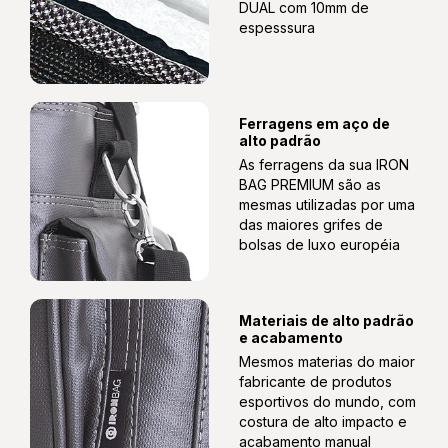
DUAL com 10mm de
espesssura
Ferragens em aço de
alto padrão
As ferragens da sua IRON
BAG PREMIUM são as
mesmas utilizadas por uma
das maiores grifes de
bolsas de luxo européia
Materiais de alto padrão
e acabamento
Mesmos materias do maior
fabricante de produtos
esportivos do mundo, com
costura de alto impacto e
acabamento manual