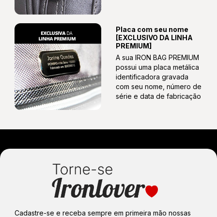
Placa com seu nome
[EXCLUSIVO DA LINHA
PREMIUM]
A sua IRON BAG PREMIUM
possui uma placa metálica
identificadora gravada
com seu nome, número de
série e data de fabricação
Cadastre-se e receba sempre em primeira mão nossas