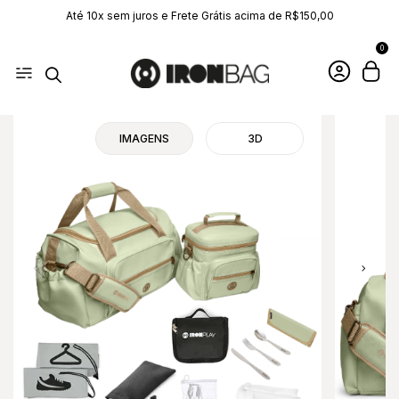
Até 10x sem juros e Frete Grátis acima de R$150,00
0
IMAGENS
3D