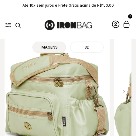
Até 10x sem juros e Frete Grátis acima de R$150,00
0
IMAGENS
3D