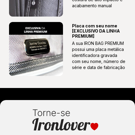
acabamento manual
Placa com seu nome
[EXCLUSIVO DA LINHA
PREMIUM]
A sua IRON BAG PREMIUM
possui uma placa metálica
identificadora gravada
com seu nome, número de
série e data de fabricação