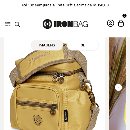
Até 10x sem juros e Frete Grátis acima de R$150,00
0
IMAGENS
3D