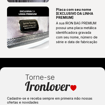
Placa com seu nome
[EXCLUSIVO DA LINHA
PREMIUM]
A sua IRON BAG PREMIUM
possui uma placa metálica
identificadora gravada
com seu nome, número de
série e data de fabricação
Cadastre-se e receba sempre em primeira mão nossas
ofertas e novidades