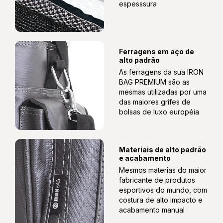
espesssura
Ferragens em aço de
alto padrão
As ferragens da sua IRON
BAG PREMIUM são as
mesmas utilizadas por uma
das maiores grifes de
bolsas de luxo européia
Materiais de alto padrão
e acabamento
Mesmos materias do maior
fabricante de produtos
esportivos do mundo, com
costura de alto impacto e
acabamento manual