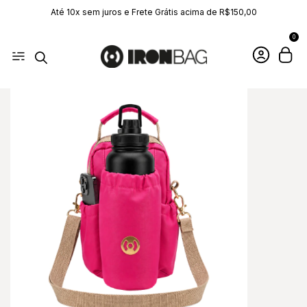
Até 10x sem juros e Frete Grátis acima de R$150,00
0