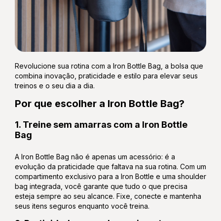
Revolucione sua rotina com a Iron Bottle Bag, a bolsa que
combina inovação, praticidade e estilo para elevar seus
treinos e o seu dia a dia.
Por que escolher a Iron Bottle Bag?
1. Treine sem amarras com a Iron Bottle
Bag
A Iron Bottle Bag não é apenas um acessório: é a
evolução da praticidade que faltava na sua rotina. Com um
compartimento exclusivo para a Iron Bottle e uma shoulder
bag integrada, você garante que tudo o que precisa
esteja sempre ao seu alcance. Fixe, conecte e mantenha
seus itens seguros enquanto você treina.