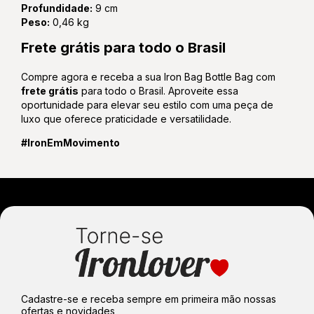
Profundidade:
9 cm
Peso:
0,46 kg
Frete grátis para todo o Brasil
Compre agora e receba a sua Iron Bag Bottle Bag com
frete grátis
para todo o Brasil. Aproveite essa
oportunidade para elevar seu estilo com uma peça de
luxo que oferece praticidade e versatilidade.
#IronEmMovimento
Cadastre-se e receba sempre em primeira mão nossas
ofertas e novidades