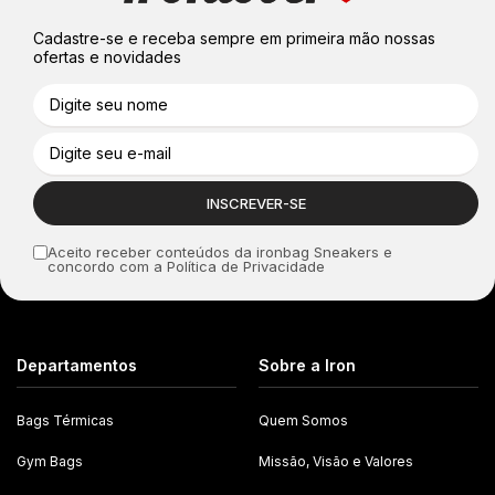
Cadastre-se e receba sempre em primeira mão nossas
ofertas e novidades
Aceito receber conteúdos da ironbag Sneakers e
concordo com a Política de Privacidade
Departamentos
Sobre a Iron
Bags Térmicas
Quem Somos
Gym Bags
Missão, Visão e Valores