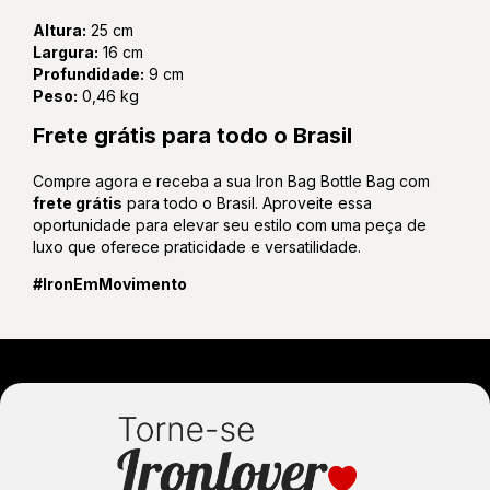
Altura:
25 cm
Largura:
16 cm
Profundidade:
9 cm
Peso:
0,46 kg
Frete grátis para todo o Brasil
Compre agora e receba a sua Iron Bag Bottle Bag com
frete grátis
para todo o Brasil. Aproveite essa
oportunidade para elevar seu estilo com uma peça de
luxo que oferece praticidade e versatilidade.
#IronEmMovimento