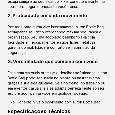
esteja sempre ao seu alcance. Fixe, conecte e mantenha
seus itens seguros enquanto você treina.
2. Praticidade em cada movimento
Pensada para quem vive intensamente, a Iron Bottle Bag
acompanha seu ritmo oferecendo máxima segurança e
organização. Seu ímã acoplado permite fixá-la com
facilidade em equipamentos e superfícies metálicas,
garantindo mobilidade e conforto sem abrir mão da
segurança.
3. Versatilidade que combina com você
Feita com materiais premium e detalhes sofisticados, a Iron
Bottle Bag pode ser usada no ombro ou na transversal
graças à sua alça ajustável. Seja no treino, no trabalho ou
em eventos casuais, ela se adapta perfeitamente ao seu
estilo e acompanha você em qualquer ocasião.
Fixe. Conecte. Viva o movimento com a Iron Bottle Bag.
Especificações Técnicas