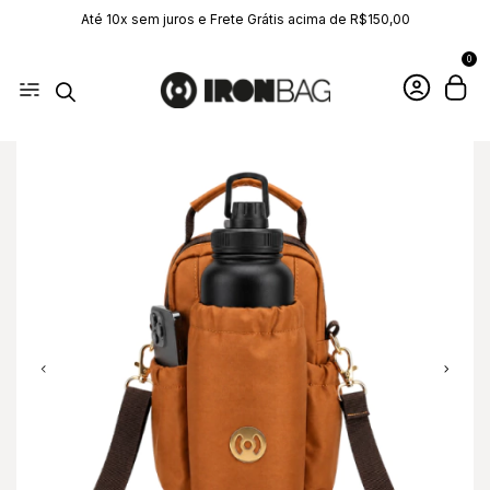
Até 10x sem juros e Frete Grátis acima de R$150,00
0