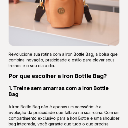
Revolucione sua rotina com a Iron Bottle Bag, a bolsa que
combina inovação, praticidade e estilo para elevar seus
treinos e o seu dia a dia.
Por que escolher a Iron Bottle Bag?
1. Treine sem amarras com a Iron Bottle
Bag
A Iron Bottle Bag não é apenas um acessório: é a
evolução da praticidade que faltava na sua rotina. Com um
compartimento exclusivo para a Iron Bottle e uma shoulder
bag integrada, você garante que tudo o que precisa