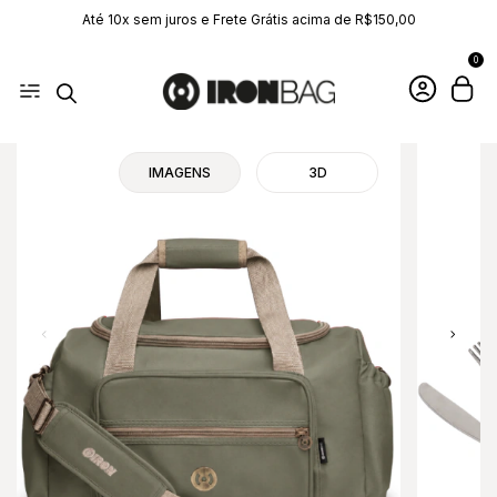
Até 10x sem juros e Frete Grátis acima de R$150,00
0
IMAGENS
3D