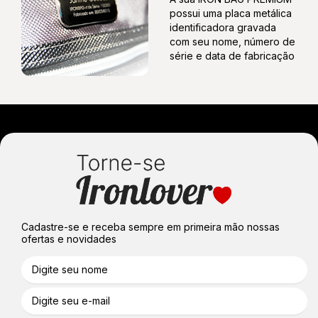
possui uma placa metálica
identificadora gravada
com seu nome, número de
série e data de fabricação
Cadastre-se e receba sempre em primeira mão nossas
ofertas e novidades