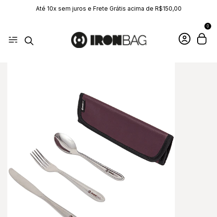
Até 10x sem juros e Frete Grátis acima de R$150,00
0