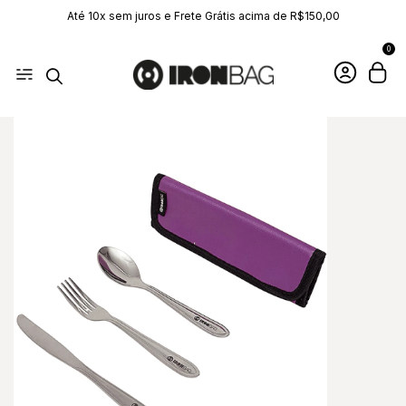
Até 10x sem juros e Frete Grátis acima de R$150,00
0