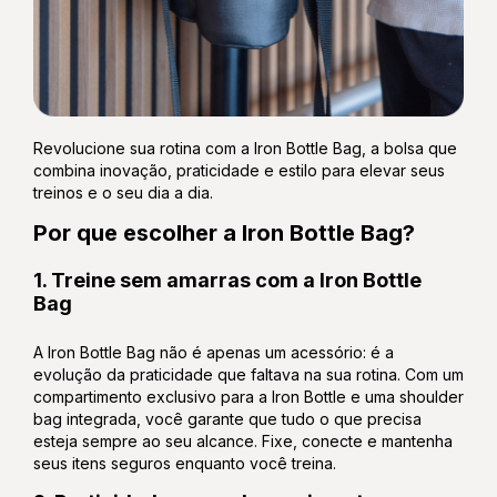
Revolucione sua rotina com a Iron Bottle Bag, a bolsa que
combina inovação, praticidade e estilo para elevar seus
treinos e o seu dia a dia.
Por que escolher a Iron Bottle Bag?
1. Treine sem amarras com a Iron Bottle
Bag
A Iron Bottle Bag não é apenas um acessório: é a
evolução da praticidade que faltava na sua rotina. Com um
compartimento exclusivo para a Iron Bottle e uma shoulder
bag integrada, você garante que tudo o que precisa
esteja sempre ao seu alcance. Fixe, conecte e mantenha
seus itens seguros enquanto você treina.