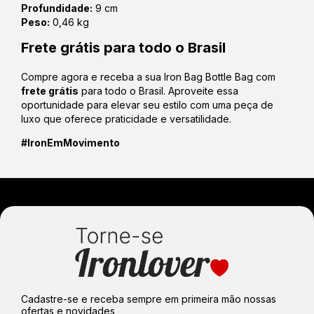
Profundidade:
9 cm
Peso:
0,46 kg
Frete grátis para todo o Brasil
Compre agora e receba a sua Iron Bag Bottle Bag com
frete grátis
para todo o Brasil. Aproveite essa
oportunidade para elevar seu estilo com uma peça de
luxo que oferece praticidade e versatilidade.
#IronEmMovimento
Cadastre-se e receba sempre em primeira mão nossas
ofertas e novidades