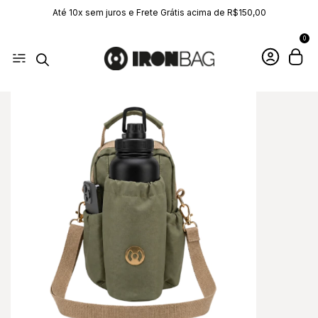
Até 10x sem juros e Frete Grátis acima de R$150,00
0