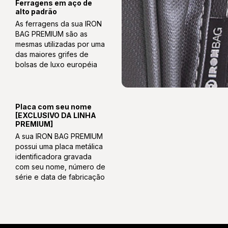
Ferragens em aço de
alto padrão
As ferragens da sua IRON
BAG PREMIUM são as
mesmas utilizadas por uma
das maiores grifes de
bolsas de luxo européia
Placa com seu nome
[EXCLUSIVO DA LINHA
PREMIUM]
A sua IRON BAG PREMIUM
possui uma placa metálica
identificadora gravada
com seu nome, número de
série e data de fabricação