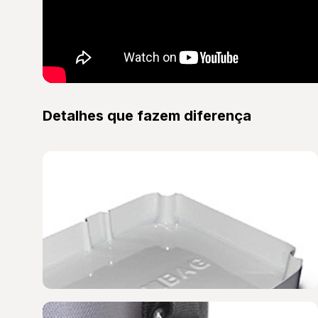
Detalhes que fazem diferença