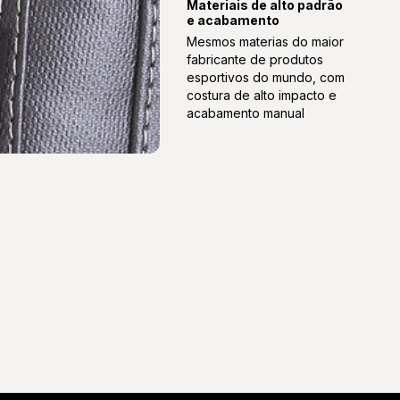
Materiais de alto padrão
e acabamento
Mesmos materias do maior
fabricante de produtos
esportivos do mundo, com
costura de alto impacto e
acabamento manual