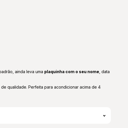
 padrão, ainda leva uma
plaquinha com o seu nome
, data
 de qualidade. Perfeita para acondicionar acima de 4