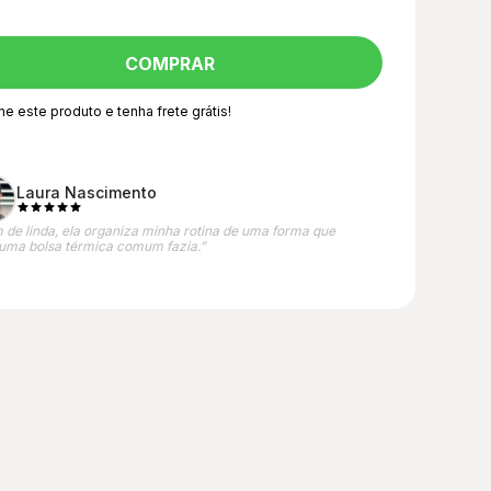
ne este produto e
tenha frete grátis!
Laura Nascimento
 de linda, ela organiza minha rotina de uma forma que
uma bolsa térmica comum fazia.”