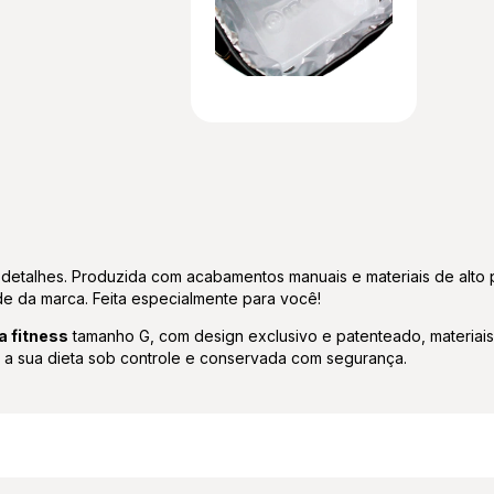
detalhes. Produzida com acabamentos manuais e materiais de alto
de da marca. Feita especialmente para você!
a fitness
tamanho G, com design exclusivo e patenteado, materiais
o a sua dieta sob controle e conservada com segurança.