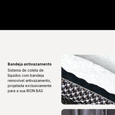
Bandeja antivazamento
Sistema de coleta de
líquidos com bandeja
removível antivazamento,
projetada exclusivamente
para a sua IRON BAG